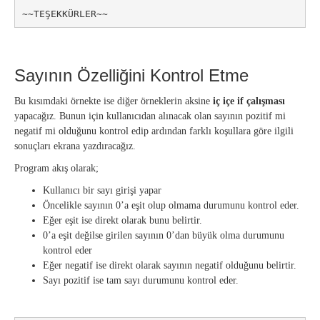
Sayının Özelliğini Kontrol Etme
Bu kısımdaki örnekte ise diğer örneklerin aksine
iç içe if çalışması
yapacağız. Bunun için kullanıcıdan alınacak olan sayının pozitif mi
negatif mi olduğunu kontrol edip ardından farklı koşullara göre ilgili
sonuçları ekrana yazdıracağız.
Program akış olarak;
Kullanıcı bir sayı girişi yapar
Öncelikle sayının 0’a eşit olup olmama durumunu kontrol eder.
Eğer eşit ise direkt olarak bunu belirtir.
0’a eşit değilse girilen sayının 0’dan büyük olma durumunu
kontrol eder
Eğer negatif ise direkt olarak sayının negatif olduğunu belirtir.
Sayı pozitif ise tam sayı durumunu kontrol eder.