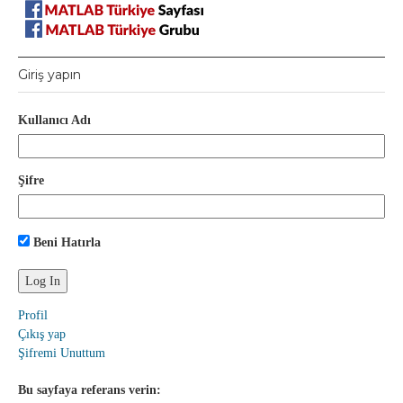
Giriş yapın
Kullanıcı Adı
Şifre
Beni Hatırla
Profil
Çıkış yap
Şifremi Unuttum
Bu sayfaya referans verin: