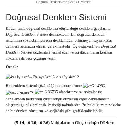
Doğrusal Denklemlerin Grafik Gösterimi
Doğrusal Denklem Sistemi
Birden fazla doğrusal denklemin oluşturduğu denklem gruplarına
Doğrusal Denklem Sistemi
denmektedir. Bir doğrusal denklem
sisteminin çözülebilmesi için denklemdeki bilinmeyen sayısı kadar
denklem setimizin olması gerekmektedir. Üç değişkenli bir
Doğrusal
Denklem Sistemi
düzlemleri temsil eder ve bu düzlemlerin kesişim
noktaları da bize çözümü verir.
Örnek:
Bu denklem sistemi çözüldüğünde sonuçlarımız
,
ve
olacaktır ve bu noktalar üç
denklemden herbirinin oluşturduğu düzlemin diğer denklemlerin
oluşturduğu düzlemler ile kesiştiği noktalardır. Bu bulduğumuz noktalar
da bir düzlem oluşturur ve aşağıdaki gibi grafiklendirilebilir.