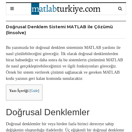
Doğrusal Denklem Sistemi MATLAB ile Çözümü
(linsolve)
Bu yazımızda bir doğrusal denklem sisteminin MATLAB yardımı ile
nasıl çözülebileceğini göreceğiz. İlk olarak doğrusal denklemlerden
biraz bahsedeğiz ve daha sonra da bu sistemlerin çözümünü MATLAB
ile nasıl gerçekleştirebileceğimizi ve ilgili fonksiyonları göreceğiz.
Örnek bir sistem verilerek çözümü sağlanacak ve gereken MATLAB
kodu yazının geri kalan kısmında sunulacaktır.
Yazı İçeriği
[
Gizle
]
Doğrusal Denklemler
Doğrusal denklemler bir veya birden fazla birinci dereceye sahip
değişkenin oluşturduğu ifadelerdir. Üç eğişkenli bir doğrusal denkleme