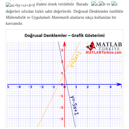
ifadesi örnek verilebilir. Burada:
,
ve
değerleri sıfırdan farklı sabit değerlerdir. Doğrusal Denklemler özellikle
Mühendislik ve
Uygulamalı Matematik
alanların sıkça kullanılan bir
kavramdır.