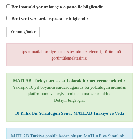
Beni sonraki yorumlar için e-posta ile bilgilendir.
Beni yeni yazılarda e-posta ile bilgilendir.
https:// matlabturkiye .com sitesinin arşivlenmiş sürümünü
görüntülemektesiniz.
MATLAB Türkiye artık aktif olarak hizmet vermemektedir.
Yaklaşık 10 yıl boyunca sürdürdüğümüz bu yolculuğun ardından
platformumuzu arşiv moduna alma kararı aldık.
Detaylı bilgi için:
10 Yıllık Bir Yolculuğun Sonu: MATLAB Türkiye’ye Veda
MATLAB Türkiye gönüllülerden oluşur, MATLAB ve Simulink