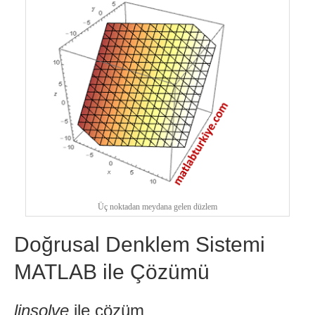
Üç noktadan meydana gelen düzlem
Doğrusal Denklem Sistemi
MATLAB ile Çözümü
linsolve
ile çözüm