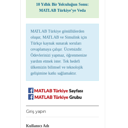
10 Yıllık Bir Yolculuğun Sonu:
MATLAB Türkiye’ye Veda
MATLAB Türkiye gönüllülerden
oluşur, MATLAB ve Simulink için
Türkçe kaynak sunarak soruları
cevaplamaya çalışır. Ücretsizdir.
Ödevlerinizi yapmaz, öğrenmenize
yardım etmek ister. Tek hedefi
ülkemizin bilimsel ve teknolojik
gelişimine katkı sağlamaktır.
Giriş yapın
Kullanıcı Adı