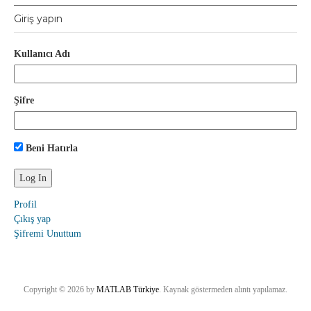
Giriş yapın
Kullanıcı Adı
Şifre
Beni Hatırla
Profil
Çıkış yap
Şifremi Unuttum
Copyright © 2026 by
MATLAB Türkiye
. Kaynak göstermeden alıntı yapılamaz.