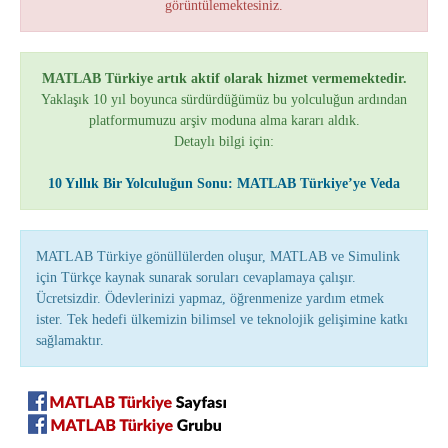
görüntülemektesiniz.
MATLAB Türkiye artık aktif olarak hizmet vermemektedir.
Yaklaşık 10 yıl boyunca sürdürdüğümüz bu yolculuğun ardından
platformumuzu arşiv moduna alma kararı aldık.
Detaylı bilgi için:
10 Yıllık Bir Yolculuğun Sonu: MATLAB Türkiye’ye Veda
MATLAB Türkiye gönüllülerden oluşur, MATLAB ve Simulink
için Türkçe kaynak sunarak soruları cevaplamaya çalışır.
Ücretsizdir. Ödevlerinizi yapmaz, öğrenmenize yardım etmek
ister. Tek hedefi ülkemizin bilimsel ve teknolojik gelişimine katkı
sağlamaktır.