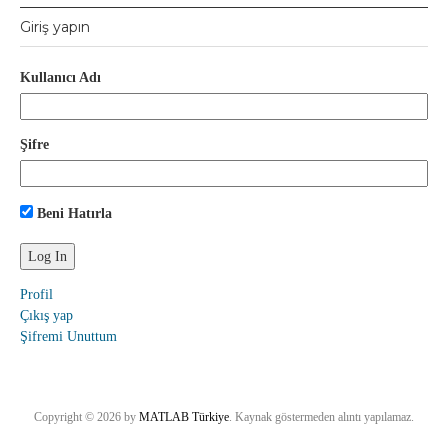
Giriş yapın
Kullanıcı Adı
Şifre
Beni Hatırla
Profil
Çıkış yap
Şifremi Unuttum
Copyright © 2026 by
MATLAB Türkiye
. Kaynak göstermeden alıntı yapılamaz.