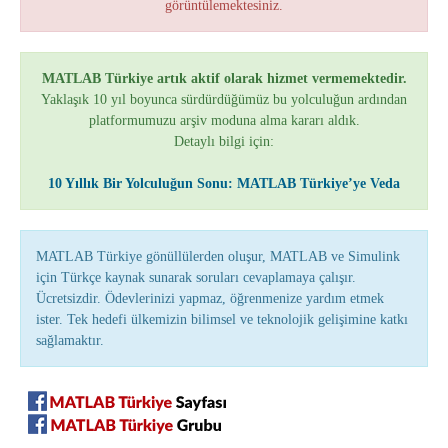
görüntülemektesiniz.
MATLAB Türkiye artık aktif olarak hizmet vermemektedir.
Yaklaşık 10 yıl boyunca sürdürdüğümüz bu yolculuğun ardından
platformumuzu arşiv moduna alma kararı aldık.
Detaylı bilgi için:
10 Yıllık Bir Yolculuğun Sonu: MATLAB Türkiye’ye Veda
MATLAB Türkiye gönüllülerden oluşur, MATLAB ve Simulink
için Türkçe kaynak sunarak soruları cevaplamaya çalışır.
Ücretsizdir. Ödevlerinizi yapmaz, öğrenmenize yardım etmek
ister. Tek hedefi ülkemizin bilimsel ve teknolojik gelişimine katkı
sağlamaktır.