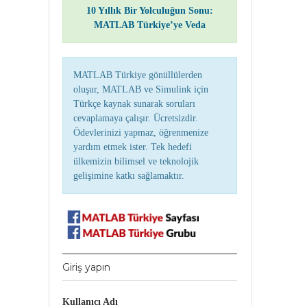
10 Yıllık Bir Yolculuğun Sonu:
MATLAB Türkiye’ye Veda
MATLAB Türkiye gönüllülerden
oluşur, MATLAB ve Simulink için
Türkçe kaynak sunarak soruları
cevaplamaya çalışır. Ücretsizdir.
Ödevlerinizi yapmaz, öğrenmenize
yardım etmek ister. Tek hedefi
ülkemizin bilimsel ve teknolojik
gelişimine katkı sağlamaktır.
Giriş yapın
Kullanıcı Adı