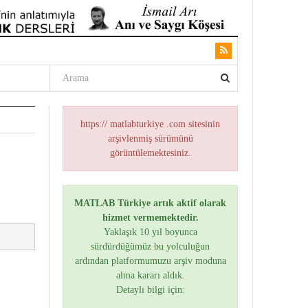
https:// matlabturkiye .com sitesinin
arşivlenmiş sürümünü
görüntülemektesiniz.
MATLAB Türkiye artık aktif olarak
hizmet vermemektedir.
Yaklaşık 10 yıl boyunca
sürdürdüğümüz bu yolculuğun
ardından platformumuzu arşiv moduna
alma kararı aldık.
Detaylı bilgi için: