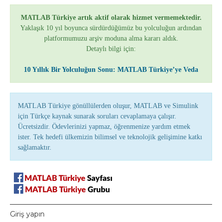
MATLAB Türkiye artık aktif olarak hizmet vermemektedir.
Yaklaşık 10 yıl boyunca sürdürdüğümüz bu yolculuğun ardından
platformumuzu arşiv moduna alma kararı aldık.
Detaylı bilgi için:
10 Yıllık Bir Yolculuğun Sonu: MATLAB Türkiye’ye Veda
MATLAB Türkiye gönüllülerden oluşur, MATLAB ve Simulink
için Türkçe kaynak sunarak soruları cevaplamaya çalışır.
Ücretsizdir. Ödevlerinizi yapmaz, öğrenmenize yardım etmek
ister. Tek hedefi ülkemizin bilimsel ve teknolojik gelişimine katkı
sağlamaktır.
Giriş yapın