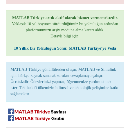
MATLAB Türkiye artık aktif olarak hizmet vermemektedir.
Yaklaşık 10 yıl boyunca sürdürdüğümüz bu yolculuğun ardından
platformumuzu arşiv moduna alma kararı aldık.
Detaylı bilgi için:
10 Yıllık Bir Yolculuğun Sonu: MATLAB Türkiye’ye Veda
MATLAB Türkiye gönüllülerden oluşur, MATLAB ve Simulink
için Türkçe kaynak sunarak soruları cevaplamaya çalışır.
Ücretsizdir. Ödevlerinizi yapmaz, öğrenmenize yardım etmek
ister. Tek hedefi ülkemizin bilimsel ve teknolojik gelişimine katkı
sağlamaktır.