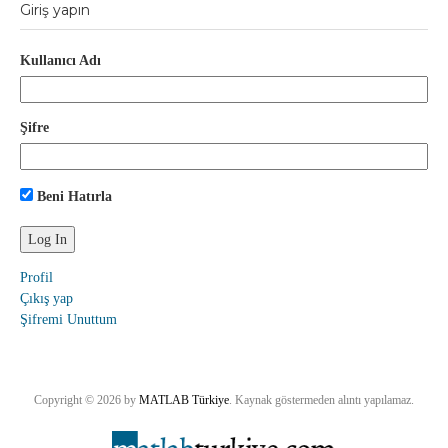
Giriş yapın
Kullanıcı Adı
Şifre
Beni Hatırla
Profil
Çıkış yap
Şifremi Unuttum
Copyright © 2026 by
MATLAB Türkiye
. Kaynak göstermeden alıntı yapılamaz.