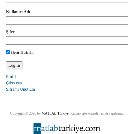
Kullanıcı Adı
Şifre
Beni Hatırla
Profil
Çıkış yap
Şifremi Unuttum
Copyright © 2026 by
MATLAB Türkiye
. Kaynak göstermeden alıntı yapılamaz.