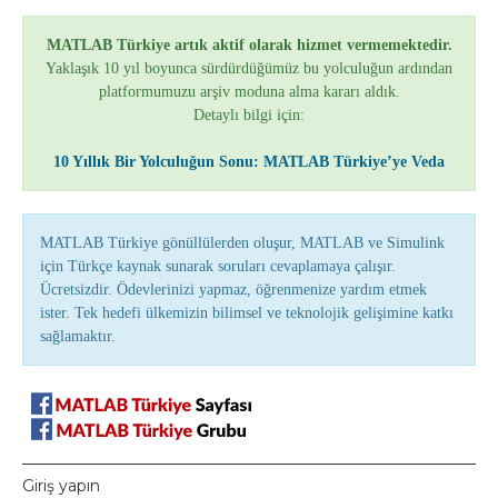
MATLAB Türkiye artık aktif olarak hizmet vermemektedir.
Yaklaşık 10 yıl boyunca sürdürdüğümüz bu yolculuğun ardından
platformumuzu arşiv moduna alma kararı aldık.
Detaylı bilgi için:
10 Yıllık Bir Yolculuğun Sonu: MATLAB Türkiye’ye Veda
MATLAB Türkiye gönüllülerden oluşur, MATLAB ve Simulink
için Türkçe kaynak sunarak soruları cevaplamaya çalışır.
Ücretsizdir. Ödevlerinizi yapmaz, öğrenmenize yardım etmek
ister. Tek hedefi ülkemizin bilimsel ve teknolojik gelişimine katkı
sağlamaktır.
Giriş yapın