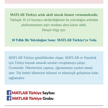
MATLAB Türkiye artık aktif olarak hizmet vermemektedir.
Yaklaşık 10 yıl boyunca sürdürdüğümüz bu yolculuğun ardından
platformumuzu arşiv moduna alma kararı aldık.
Detaylı bilgi için:
10 Yıllık Bir Yolculuğun Sonu: MATLAB Türkiye’ye Veda
MATLAB Türkiye gönüllülerden oluşur, MATLAB ve Simulink
için Türkçe kaynak sunarak soruları cevaplamaya çalışır.
Ücretsizdir. Ödevlerinizi yapmaz, öğrenmenize yardım etmek
ister. Tek hedefi ülkemizin bilimsel ve teknolojik gelişimine katkı
sağlamaktır.