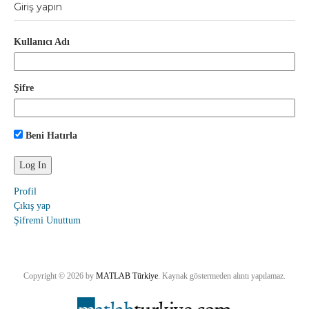
Giriş yapın
Kullanıcı Adı
Şifre
Beni Hatırla
Profil
Çıkış yap
Şifremi Unuttum
Copyright © 2026 by
MATLAB Türkiye
. Kaynak göstermeden alıntı yapılamaz.