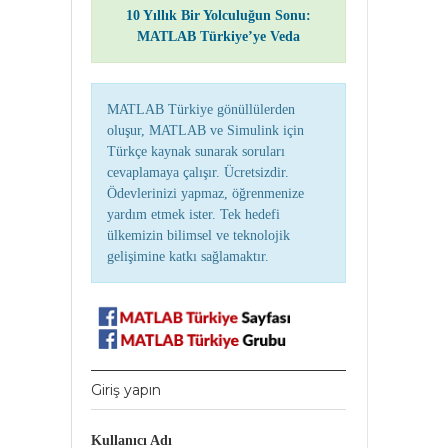
10 Yıllık Bir Yolculuğun Sonu:
MATLAB Türkiye’ye Veda
MATLAB Türkiye gönüllülerden
oluşur, MATLAB ve Simulink için
Türkçe kaynak sunarak soruları
cevaplamaya çalışır. Ücretsizdir.
Ödevlerinizi yapmaz, öğrenmenize
yardım etmek ister. Tek hedefi
ülkemizin bilimsel ve teknolojik
gelişimine katkı sağlamaktır.
Giriş yapın
Kullanıcı Adı