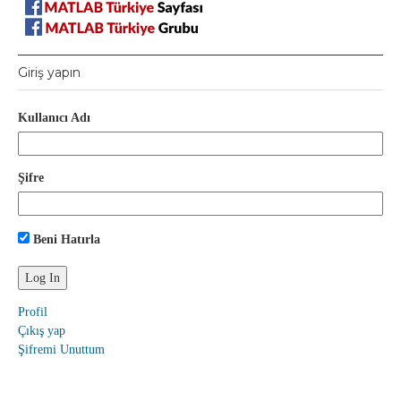
Giriş yapın
Kullanıcı Adı
Şifre
Beni Hatırla
Profil
Çıkış yap
Şifremi Unuttum