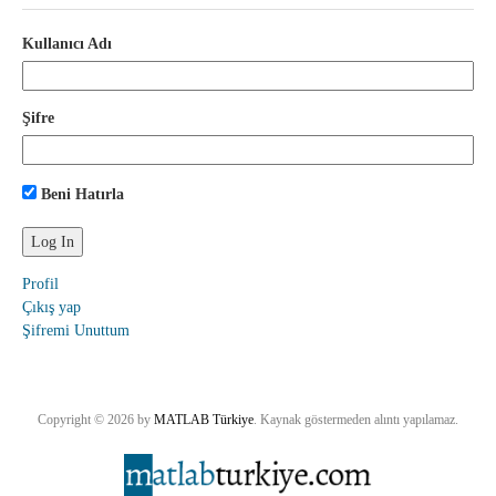
Kullanıcı Adı
Şifre
Beni Hatırla
Profil
Çıkış yap
Şifremi Unuttum
Copyright © 2026 by
MATLAB Türkiye
. Kaynak göstermeden alıntı yapılamaz.