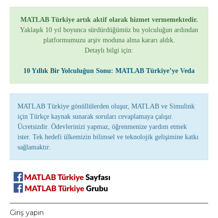
MATLAB Türkiye artık aktif olarak hizmet vermemektedir.
Yaklaşık 10 yıl boyunca sürdürdüğümüz bu yolculuğun ardından
platformumuzu arşiv moduna alma kararı aldık.
Detaylı bilgi için:
10 Yıllık Bir Yolculuğun Sonu: MATLAB Türkiye’ye Veda
MATLAB Türkiye gönüllülerden oluşur, MATLAB ve Simulink
için Türkçe kaynak sunarak soruları cevaplamaya çalışır.
Ücretsizdir. Ödevlerinizi yapmaz, öğrenmenize yardım etmek
ister. Tek hedefi ülkemizin bilimsel ve teknolojik gelişimine katkı
sağlamaktır.
Giriş yapın