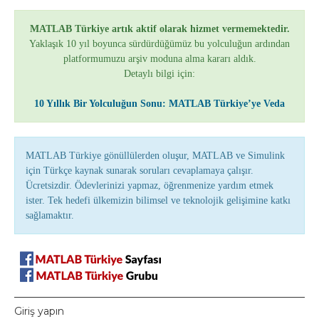
MATLAB Türkiye artık aktif olarak hizmet vermemektedir.
Yaklaşık 10 yıl boyunca sürdürdüğümüz bu yolculuğun ardından
platformumuzu arşiv moduna alma kararı aldık.
Detaylı bilgi için:
10 Yıllık Bir Yolculuğun Sonu: MATLAB Türkiye’ye Veda
MATLAB Türkiye gönüllülerden oluşur, MATLAB ve Simulink
için Türkçe kaynak sunarak soruları cevaplamaya çalışır.
Ücretsizdir. Ödevlerinizi yapmaz, öğrenmenize yardım etmek
ister. Tek hedefi ülkemizin bilimsel ve teknolojik gelişimine katkı
sağlamaktır.
Giriş yapın