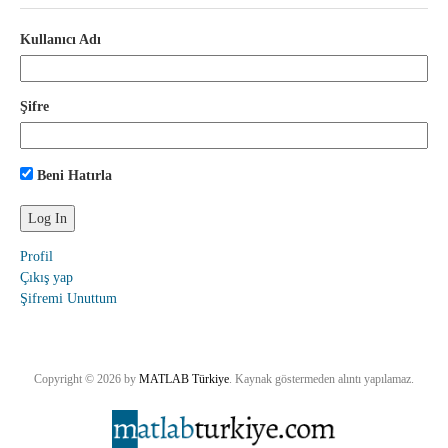
Kullanıcı Adı
Şifre
Beni Hatırla
Profil
Çıkış yap
Şifremi Unuttum
Copyright © 2026 by
MATLAB Türkiye
. Kaynak göstermeden alıntı yapılamaz.