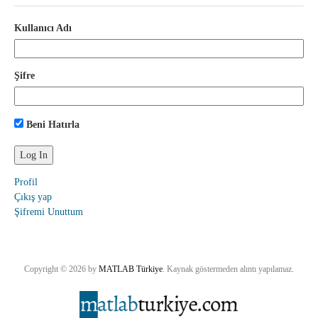
Kullanıcı Adı
Şifre
Beni Hatırla
Profil
Çıkış yap
Şifremi Unuttum
Copyright © 2026 by
MATLAB Türkiye
. Kaynak göstermeden alıntı yapılamaz.