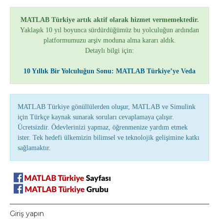
MATLAB Türkiye artık aktif olarak hizmet vermemektedir.
Yaklaşık 10 yıl boyunca sürdürdüğümüz bu yolculuğun ardından
platformumuzu arşiv moduna alma kararı aldık.
Detaylı bilgi için:
10 Yıllık Bir Yolculuğun Sonu: MATLAB Türkiye’ye Veda
MATLAB Türkiye gönüllülerden oluşur, MATLAB ve Simulink
için Türkçe kaynak sunarak soruları cevaplamaya çalışır.
Ücretsizdir. Ödevlerinizi yapmaz, öğrenmenize yardım etmek
ister. Tek hedefi ülkemizin bilimsel ve teknolojik gelişimine katkı
sağlamaktır.
Giriş yapın