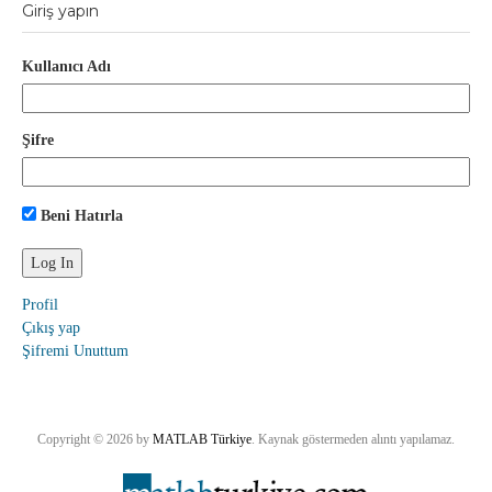
Giriş yapın
Kullanıcı Adı
Şifre
Beni Hatırla
Profil
Çıkış yap
Şifremi Unuttum
Copyright © 2026 by
MATLAB Türkiye
. Kaynak göstermeden alıntı yapılamaz.