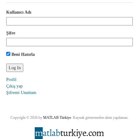
Kullanıcı Adı
Şifre
Beni Hatırla
Profil
Çıkış yap
Şifremi Unuttum
Copyright © 2026 by
MATLAB Türkiye
. Kaynak göstermeden alıntı yapılamaz.