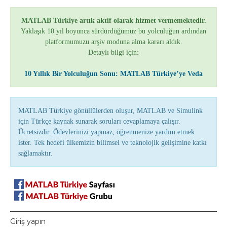
MATLAB Türkiye artık aktif olarak hizmet vermemektedir.
Yaklaşık 10 yıl boyunca sürdürdüğümüz bu yolculuğun ardından
platformumuzu arşiv moduna alma kararı aldık.
Detaylı bilgi için:
10 Yıllık Bir Yolculuğun Sonu: MATLAB Türkiye’ye Veda
MATLAB Türkiye gönüllülerden oluşur, MATLAB ve Simulink
için Türkçe kaynak sunarak soruları cevaplamaya çalışır.
Ücretsizdir. Ödevlerinizi yapmaz, öğrenmenize yardım etmek
ister. Tek hedefi ülkemizin bilimsel ve teknolojik gelişimine katkı
sağlamaktır.
Giriş yapın