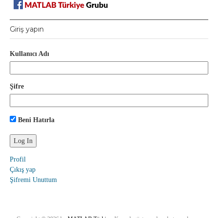
Giriş yapın
Kullanıcı Adı
Şifre
Beni Hatırla
Profil
Çıkış yap
Şifremi Unuttum