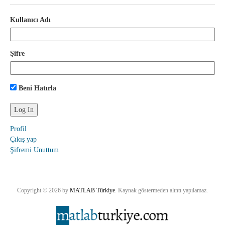
Kullanıcı Adı
Şifre
Beni Hatırla
Profil
Çıkış yap
Şifremi Unuttum
Copyright © 2026 by
MATLAB Türkiye
. Kaynak göstermeden alıntı yapılamaz.