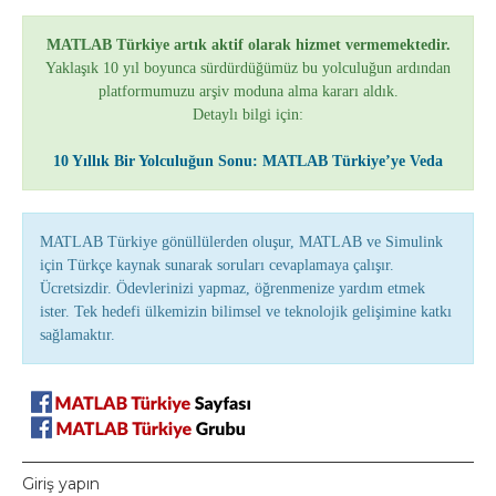
MATLAB Türkiye artık aktif olarak hizmet vermemektedir.
Yaklaşık 10 yıl boyunca sürdürdüğümüz bu yolculuğun ardından
platformumuzu arşiv moduna alma kararı aldık.
Detaylı bilgi için:
10 Yıllık Bir Yolculuğun Sonu: MATLAB Türkiye’ye Veda
MATLAB Türkiye gönüllülerden oluşur, MATLAB ve Simulink
için Türkçe kaynak sunarak soruları cevaplamaya çalışır.
Ücretsizdir. Ödevlerinizi yapmaz, öğrenmenize yardım etmek
ister. Tek hedefi ülkemizin bilimsel ve teknolojik gelişimine katkı
sağlamaktır.
Giriş yapın