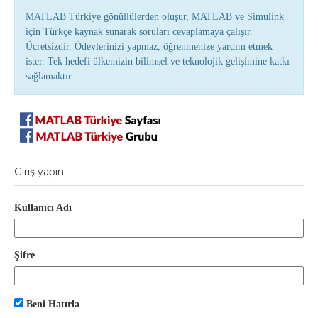
MATLAB Türkiye gönüllülerden oluşur, MATLAB ve Simulink
için Türkçe kaynak sunarak soruları cevaplamaya çalışır.
Ücretsizdir. Ödevlerinizi yapmaz, öğrenmenize yardım etmek
ister. Tek hedefi ülkemizin bilimsel ve teknolojik gelişimine katkı
sağlamaktır.
Giriş yapın
Kullanıcı Adı
Şifre
Beni Hatırla