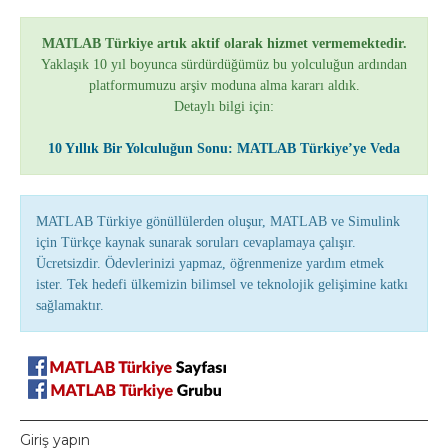
MATLAB Türkiye artık aktif olarak hizmet vermemektedir.
Yaklaşık 10 yıl boyunca sürdürdüğümüz bu yolculuğun ardından
platformumuzu arşiv moduna alma kararı aldık.
Detaylı bilgi için:
10 Yıllık Bir Yolculuğun Sonu: MATLAB Türkiye’ye Veda
MATLAB Türkiye gönüllülerden oluşur, MATLAB ve Simulink
için Türkçe kaynak sunarak soruları cevaplamaya çalışır.
Ücretsizdir. Ödevlerinizi yapmaz, öğrenmenize yardım etmek
ister. Tek hedefi ülkemizin bilimsel ve teknolojik gelişimine katkı
sağlamaktır.
Giriş yapın