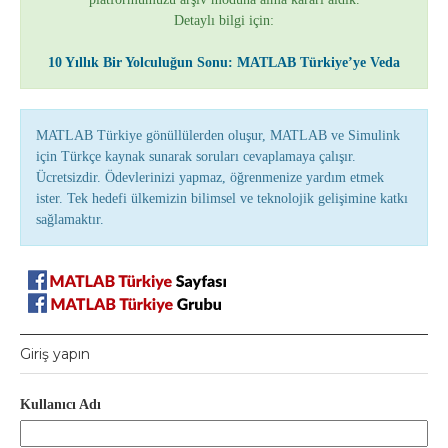
Detaylı bilgi için:
10 Yıllık Bir Yolculuğun Sonu: MATLAB Türkiye’ye Veda
MATLAB Türkiye gönüllülerden oluşur, MATLAB ve Simulink
için Türkçe kaynak sunarak soruları cevaplamaya çalışır.
Ücretsizdir. Ödevlerinizi yapmaz, öğrenmenize yardım etmek
ister. Tek hedefi ülkemizin bilimsel ve teknolojik gelişimine katkı
sağlamaktır.
Giriş yapın
Kullanıcı Adı