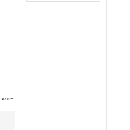
, sanırım