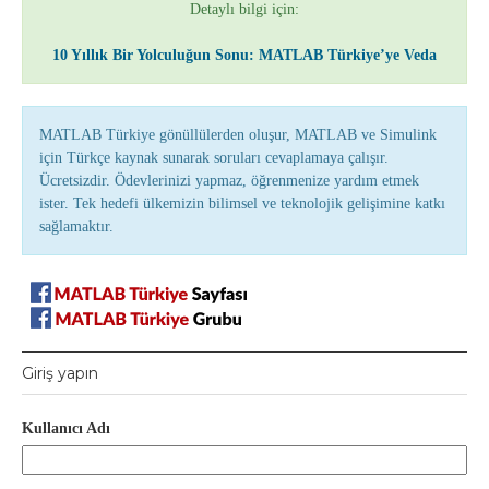
Detaylı bilgi için:
10 Yıllık Bir Yolculuğun Sonu: MATLAB Türkiye’ye Veda
MATLAB Türkiye gönüllülerden oluşur, MATLAB ve Simulink
için Türkçe kaynak sunarak soruları cevaplamaya çalışır.
Ücretsizdir. Ödevlerinizi yapmaz, öğrenmenize yardım etmek
ister. Tek hedefi ülkemizin bilimsel ve teknolojik gelişimine katkı
sağlamaktır.
Giriş yapın
Kullanıcı Adı