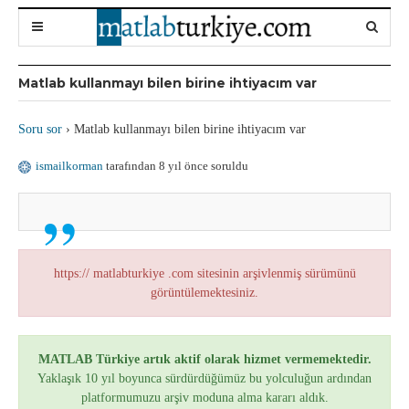
Matlab kullanmayı bilen birine ihtiyacım var
Soru sor
›
Matlab kullanmayı bilen birine ihtiyacım var
ismailkorman
tarafından 8 yıl önce soruldu
https:// matlabturkiye .com sitesinin arşivlenmiş sürümünü
görüntülemektesiniz.
MATLAB Türkiye artık aktif olarak hizmet vermemektedir.
Yaklaşık 10 yıl boyunca sürdürdüğümüz bu yolculuğun ardından
platformumuzu arşiv moduna alma kararı aldık.