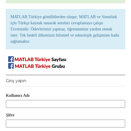
MATLAB Türkiye gönüllülerden oluşur, MATLAB ve Simulink
için Türkçe kaynak sunarak soruları cevaplamaya çalışır.
Ücretsizdir. Ödevlerinizi yapmaz, öğrenmenize yardım etmek
ister. Tek hedefi ülkemizin bilimsel ve teknolojik gelişimine katkı
sağlamaktır.
Giriş yapın
Kullanıcı Adı
Şifre