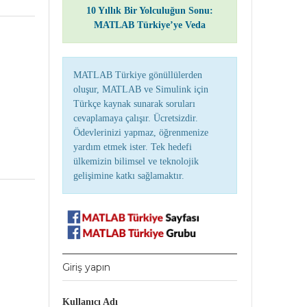
10 Yıllık Bir Yolculuğun Sonu:
MATLAB Türkiye’ye Veda
MATLAB Türkiye gönüllülerden
oluşur, MATLAB ve Simulink için
Türkçe kaynak sunarak soruları
cevaplamaya çalışır. Ücretsizdir.
Ödevlerinizi yapmaz, öğrenmenize
yardım etmek ister. Tek hedefi
ülkemizin bilimsel ve teknolojik
gelişimine katkı sağlamaktır.
Giriş yapın
Kullanıcı Adı