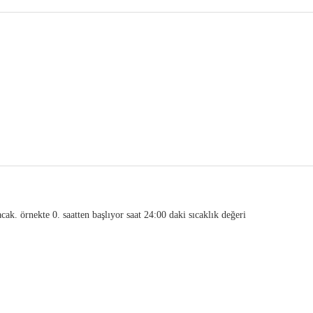
nacak. örnekte 0. saatten başlıyor saat 24:00 daki sıcaklık değeri