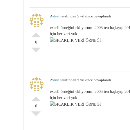
Aykut
tarafından 5 yıl önce cevaplandı
excell örneğini ekliyorum. 2005 ten başlayıp 20
için her veri yok.
0
Aykut
tarafından 5 yıl önce cevaplandı
excell örneğini ekliyorum. 2005 ten başlayıp 20
için her veri yok.
0