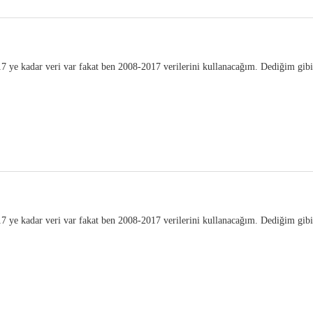
17 ye kadar veri var fakat ben 2008-2017 verilerini kullanacağım. Dediğim gibi
17 ye kadar veri var fakat ben 2008-2017 verilerini kullanacağım. Dediğim gibi