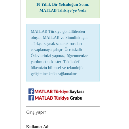
10 Yıllık Bir Yolculuğun Sonu:
MATLAB Türkiye’ye Veda
MATLAB Türkiye gönüllülerden
oluşur, MATLAB ve Simulink için
Türkçe kaynak sunarak soruları
cevaplamaya çalışır. Ücretsizdir.
Ödevlerinizi yapmaz, öğrenmenize
yardım etmek ister. Tek hedefi
ülkemizin bilimsel ve teknolojik
gelişimine katkı sağlamaktır.
Giriş yapın
Kullanıcı Adı