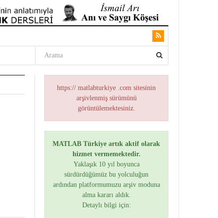
https:// matlabturkiye .com sitesinin
arşivlenmiş sürümünü
görüntülemektesiniz.
MATLAB Türkiye artık aktif olarak
hizmet vermemektedir.
Yaklaşık 10 yıl boyunca
sürdürdüğümüz bu yolculuğun
ardından platformumuzu arşiv moduna
alma kararı aldık.
Detaylı bilgi için: