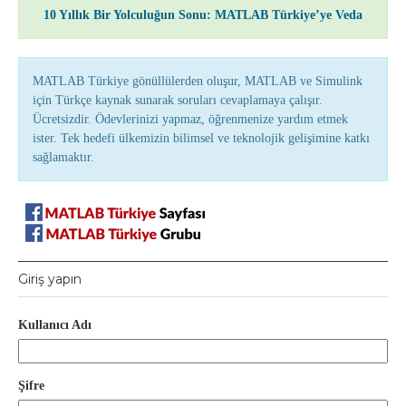
10 Yıllık Bir Yolculuğun Sonu: MATLAB Türkiye’ye Veda
MATLAB Türkiye gönüllülerden oluşur, MATLAB ve Simulink
için Türkçe kaynak sunarak soruları cevaplamaya çalışır.
Ücretsizdir. Ödevlerinizi yapmaz, öğrenmenize yardım etmek
ister. Tek hedefi ülkemizin bilimsel ve teknolojik gelişimine katkı
sağlamaktır.
Giriş yapın
Kullanıcı Adı
Şifre