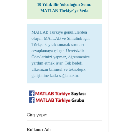
10 Yıllık Bir Yolculuğun Sonu:
MATLAB Türkiye’ye Veda
MATLAB Türkiye gönüllülerden
oluşur, MATLAB ve Simulink için
Türkçe kaynak sunarak soruları
cevaplamaya çalışır. Ücretsizdir.
Ödevlerinizi yapmaz, öğrenmenize
yardım etmek ister. Tek hedefi
ülkemizin bilimsel ve teknolojik
gelişimine katkı sağlamaktır.
Giriş yapın
Kullanıcı Adı