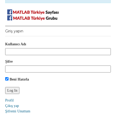
Giriş yapın
Kullanıcı Adı
Şifre
Beni Hatırla
Profil
Çıkış yap
Şifremi Unuttum