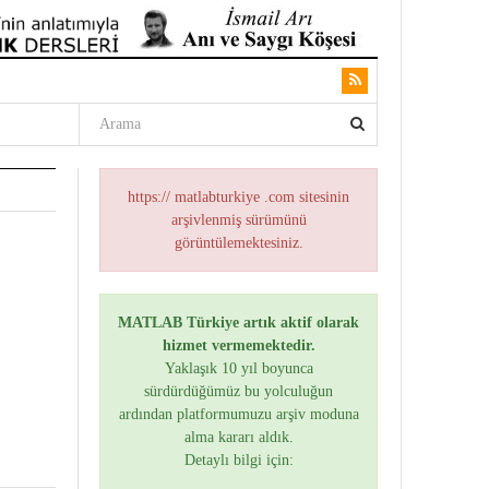
https:// matlabturkiye .com sitesinin
arşivlenmiş sürümünü
görüntülemektesiniz.
MATLAB Türkiye artık aktif olarak
hizmet vermemektedir.
Yaklaşık 10 yıl boyunca
sürdürdüğümüz bu yolculuğun
ardından platformumuzu arşiv moduna
alma kararı aldık.
Detaylı bilgi için: