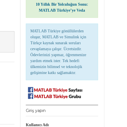
10 Yıllık Bir Yolculuğun Sonu:
MATLAB Türkiye’ye Veda
MATLAB Türkiye gönüllülerden
oluşur, MATLAB ve Simulink için
Türkçe kaynak sunarak soruları
cevaplamaya çalışır. Ücretsizdir.
Ödevlerinizi yapmaz, öğrenmenize
yardım etmek ister. Tek hedefi
ülkemizin bilimsel ve teknolojik
gelişimine katkı sağlamaktır.
Giriş yapın
Kullanıcı Adı