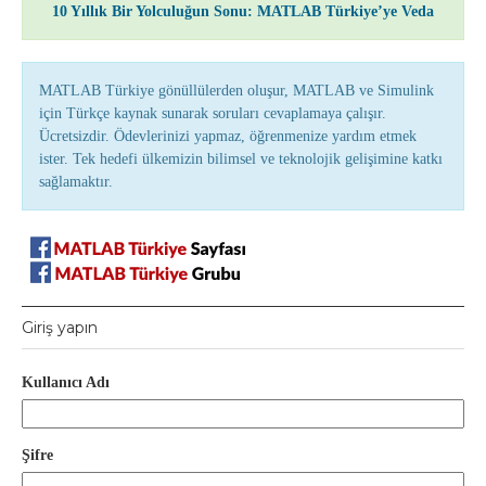
10 Yıllık Bir Yolculuğun Sonu: MATLAB Türkiye’ye Veda
MATLAB Türkiye gönüllülerden oluşur, MATLAB ve Simulink
için Türkçe kaynak sunarak soruları cevaplamaya çalışır.
Ücretsizdir. Ödevlerinizi yapmaz, öğrenmenize yardım etmek
ister. Tek hedefi ülkemizin bilimsel ve teknolojik gelişimine katkı
sağlamaktır.
Giriş yapın
Kullanıcı Adı
Şifre