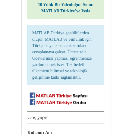
10 Yıllık Bir Yolculuğun Sonu:
MATLAB Türkiye’ye Veda
MATLAB Türkiye gönüllülerden
oluşur, MATLAB ve Simulink için
Türkçe kaynak sunarak soruları
cevaplamaya çalışır. Ücretsizdir.
Ödevlerinizi yapmaz, öğrenmenize
yardım etmek ister. Tek hedefi
ülkemizin bilimsel ve teknolojik
gelişimine katkı sağlamaktır.
Giriş yapın
Kullanıcı Adı