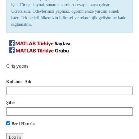
için Türkçe kaynak sunarak soruları cevaplamaya çalışır.
Ücretsizdir. Ödevlerinizi yapmaz, öğrenmenize yardım etmek
ister. Tek hedefi ülkemizin bilimsel ve teknolojik gelişimine katkı
sağlamaktır.
Giriş yapın
Kullanıcı Adı
Şifre
Beni Hatırla