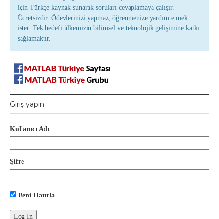
için Türkçe kaynak sunarak soruları cevaplamaya çalışır.
Ücretsizdir. Ödevlerinizi yapmaz, öğrenmenize yardım etmek
ister. Tek hedefi ülkemizin bilimsel ve teknolojik gelişimine katkı
sağlamaktır.
Giriş yapın
Kullanıcı Adı
Şifre
Beni Hatırla