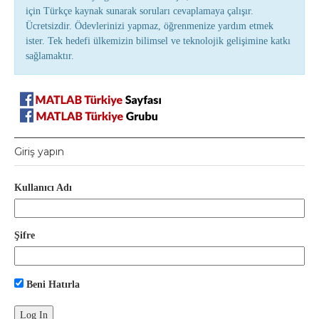
için Türkçe kaynak sunarak soruları cevaplamaya çalışır.
Ücretsizdir. Ödevlerinizi yapmaz, öğrenmenize yardım etmek
ister. Tek hedefi ülkemizin bilimsel ve teknolojik gelişimine katkı
sağlamaktır.
Giriş yapın
Kullanıcı Adı
Şifre
Beni Hatırla